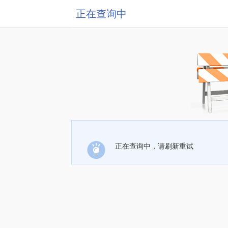
正在查询中
正在查询中，请刷新重试