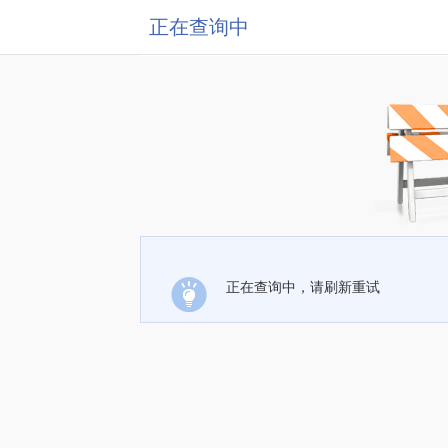
正在查询中
正在查询中，请刷新重试