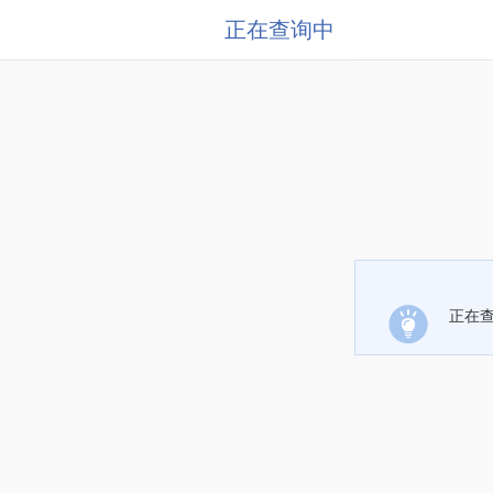
正在查询中
正在