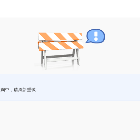
查询中，请刷新重试